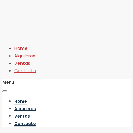
Home
Alquileres
Ventas
Contacto
Menu
Home
Alquileres
Ventas
Contacto