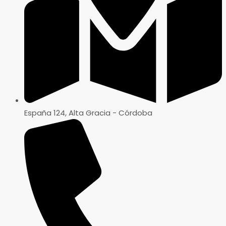
España 124, Alta Gracia - Córdoba