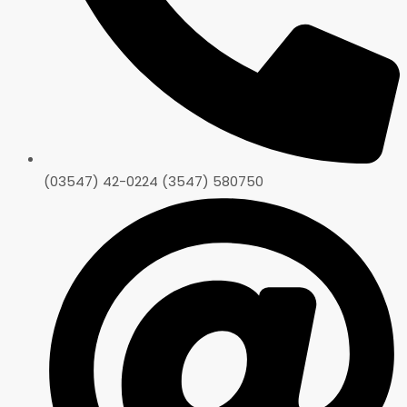
(03547) 42-0224 (3547) 580750