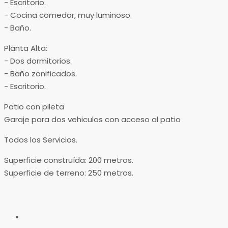
​- Escritorio.
​- Cocina comedor, muy luminoso.
​- Baño.
Planta Alta:
​- Dos dormitorios.
​- Baño zonificados.
​- Escritorio.
Patio con pileta
Garaje para dos vehiculos con acceso al patio
Todos los Servicios.
Superficie construída: 200 metros.
Superficie de terreno: 250 metros.