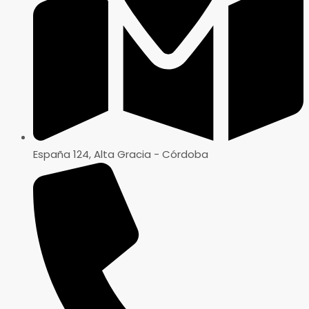
España 124, Alta Gracia - Córdoba