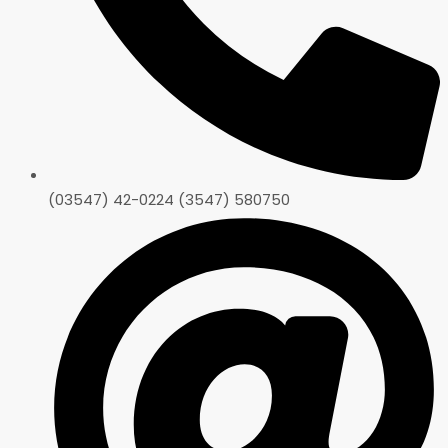
(03547) 42-0224 (3547) 580750