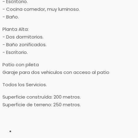
​- Escritorio.
​- Cocina comedor, muy luminoso.
​- Baño.
Planta Alta:
​- Dos dormitorios.
​- Baño zonificados.
​- Escritorio.
Patio con pileta
Garaje para dos vehiculos con acceso al patio
Todos los Servicios.
Superficie construída: 200 metros.
Superficie de terreno: 250 metros.