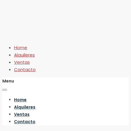
Home
Alquileres
Ventas
Contacto
Menu
Home
Alquileres
Ventas
Contacto